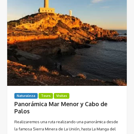
Naturaleza
Tours
Visitas
Panorámica Mar Menor y Cabo de
Palos
Realizaremos una ruta realizando una panorámica desde
la famosa Sierra Minera de La Unión, hasta La Manga del