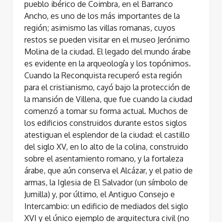
pueblo ibérico de Coimbra, en el Barranco
Ancho, es uno de los más importantes de la
región; asimismo las villas romanas, cuyos
restos se pueden visitar en el museo Jerónimo
Molina de la ciudad. El legado del mundo árabe
es evidente en la arqueología y los topónimos.
Cuando la Reconquista recuperó esta región
para el cristianismo, cayó bajo la protección de
la mansión de Villena, que fue cuando la ciudad
comenzó a tomar su forma actual. Muchos de
los edificios construidos durante estos siglos
atestiguan el esplendor de la ciudad: el castillo
del siglo XV, en lo alto de la colina, construido
sobre el asentamiento romano, y la fortaleza
árabe, que aún conserva el Alcázar, y el patio de
armas, la Iglesia de El Salvador (un símbolo de
Jumilla) y, por último, el Antiguo Consejo e
Intercambio: un edificio de mediados del siglo
XVI y el único ejemplo de arquitectura civil (no