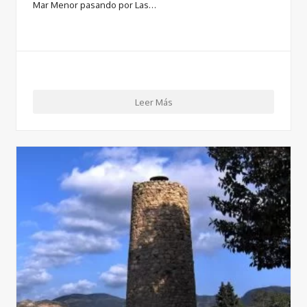
Mar Menor pasando por Las…
Leer Más