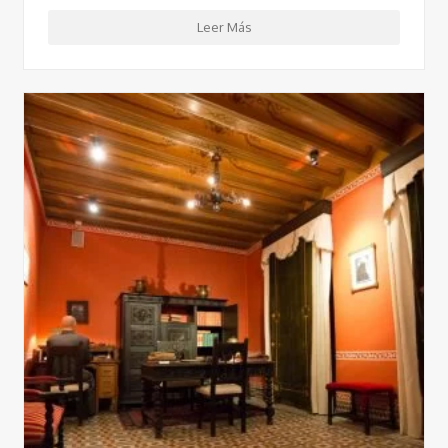
Leer Más