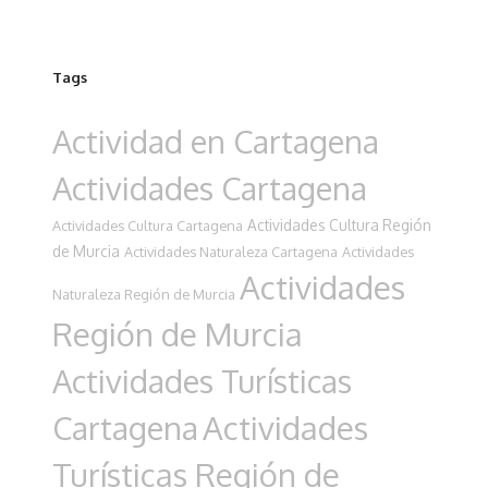
Tags
Actividad en Cartagena
Actividades Cartagena
Actividades Cultura Región
Actividades Cultura Cartagena
de Murcia
Actividades Naturaleza Cartagena
Actividades
Actividades
Naturaleza Región de Murcia
Región de Murcia
Actividades Turísticas
Cartagena
Actividades
Turísticas Región de