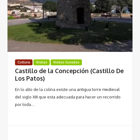
Cultura
Visitas
Visitas Guiadas
Castillo de la Concepción (Castillo De
Los Patos)
En lo alto de la colina existe una antigua torre medieval
del siglo XIII que esta adecuada para hacer un recorrido
por toda…