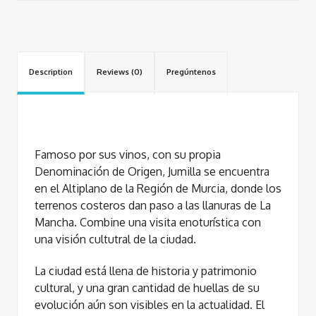
Description
Reviews (0)
Pregúntenos
Famoso por sus vinos, con su propia
Denominación de Origen, Jumilla se encuentra
en el Altiplano de la Región de Murcia, donde los
terrenos costeros dan paso a las llanuras de La
Mancha. Combine una visita enoturística con
una visión cultutral de la ciudad.
La ciudad está llena de historia y patrimonio
cultural, y una gran cantidad de huellas de su
evolución aún son visibles en la actualidad. El