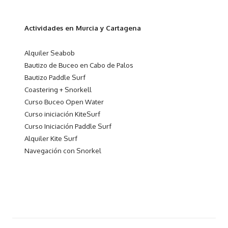
Actividades en Murcia y Cartagena
Alquiler Seabob
Bautizo de Buceo en Cabo de Palos
Bautizo Paddle Surf
Coastering + Snorkell
Curso Buceo Open Water
Curso iniciación KiteSurf
Curso Iniciación Paddle Surf
Alquiler Kite Surf
Navegación con Snorkel