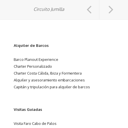
Circuito Jumilla
Alquiler de Barcos
Barco Planout Experience
Charter Personalizado
Charter Costa Cálida, Ibiza y Formentera
Alquiler y asesoramiento embarcaciones
Capitán y tripulación para alquiler de barcos
Visitas Guiadas
Visita Faro Cabo de Palos