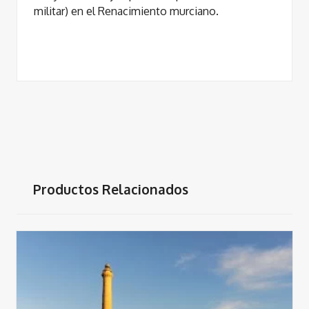
militar) en el Renacimiento murciano.
Productos Relacionados