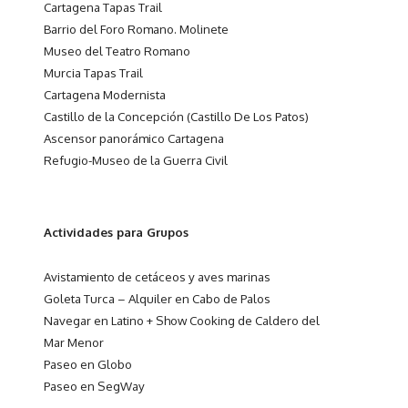
Cartagena Tapas Trail
Barrio del Foro Romano. Molinete
Museo del Teatro Romano
Murcia Tapas Trail
Cartagena Modernista
Castillo de la Concepción (Castillo De Los Patos)
Ascensor panorámico Cartagena
Refugio-Museo de la Guerra Civil
Actividades para Grupos
Avistamiento de cetáceos y aves marinas
Goleta Turca – Alquiler en Cabo de Palos
Navegar en Latino + Show Cooking de Caldero del
Mar Menor
Paseo en Globo
Paseo en SegWay