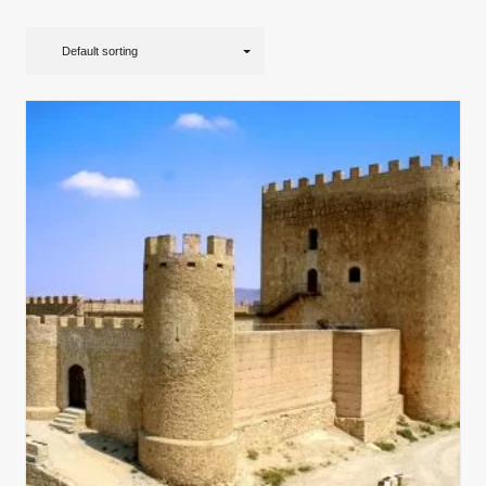
Default sorting