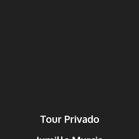
Tour Privado