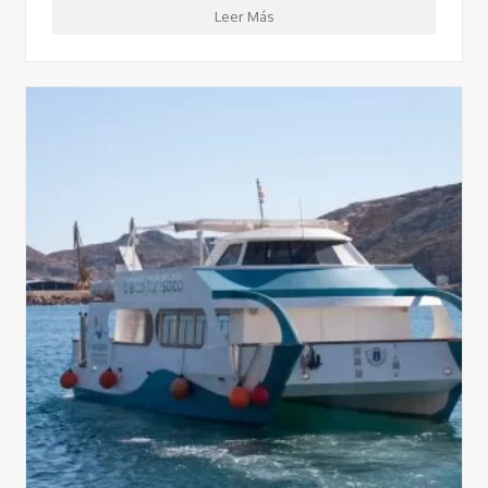
Leer Más