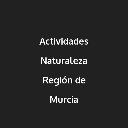
Actividades
Naturaleza
Región de
Murcia