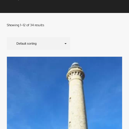
Showing 1–12 of 34 results
Default sorting