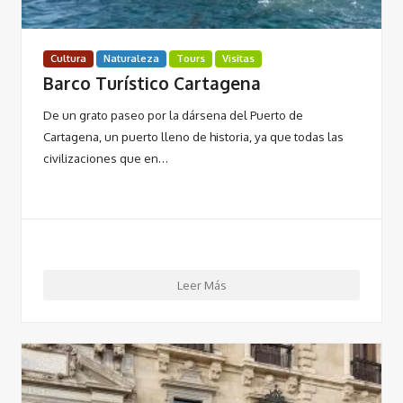
Cultura
Naturaleza
Tours
Visitas
Barco Turístico Cartagena
De un grato paseo por la dársena del Puerto de
Cartagena, un puerto lleno de historia, ya que todas las
civilizaciones que en…
Leer Más