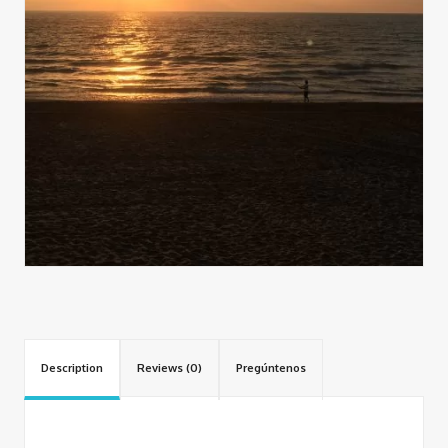
Description
Reviews (0)
Pregúntenos