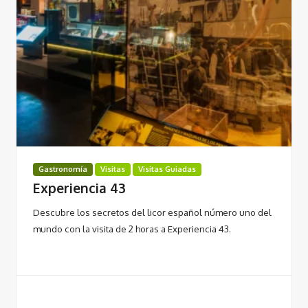
Gastronomía
Visitas
Visitas Guiadas
Experiencia 43
Descubre los secretos del licor español número uno del
mundo con la visita de 2 horas a Experiencia 43.