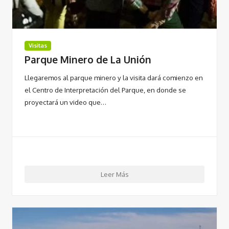
Visitas
Parque Minero de La Unión
Llegaremos al parque minero y la visita dará comienzo en
el Centro de Interpretación del Parque, en donde se
proyectará un video que…
Leer Más