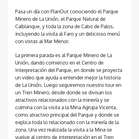
Pasa un día con PlanOut​ conociendo el ​Parque
Minero de La Unión, el Parque Natural de
Calblanque​, y toda la zona de ​Cabo de Palos​,
incluyendo la visita al Faro y un delicioso menú
con vistas al Mar Menor​.
La primera parada es al ​Parque Minero de La
Unión, dando comienzo en el ​Centro de
Interpretación del Parque, en donde se proyecta
un video que ayuda a entender mejor la historia
de L​a Unión. Luego seguiremos nuestro tour en
un ​Tren Minero​, desde donde se divisan los
atractivos relacionados con la minería y se
culmina con la visita a la Mina Agrupa Vicenta​,
como atractivo principal del Parque y donde se
explica toda lo relacionado con la minería de la
zona. Una vez realizada la visita a la Mina se
vuelve al centro de interpretación en el Tren