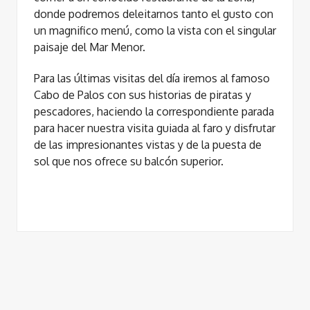
donde podremos deleitarnos tanto el gusto con
un magnifico menú, como la vista con el singular
paisaje del ​Mar Menor​.
Para las últimas visitas del día iremos al famoso
Cabo de Palos​ con sus historias de piratas y
pescadores, haciendo la correspondiente parada
para hacer nuestra visita guiada al faro y disfrutar
de las impresionantes vistas y de la puesta de
sol que nos ofrece su balcón superior.