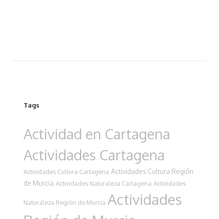
Tags
Actividad en Cartagena
Actividades Cartagena
Actividades Cultura Región
Actividades Cultura Cartagena
de Murcia
Actividades Naturaleza Cartagena
Actividades
Actividades
Naturaleza Región de Murcia