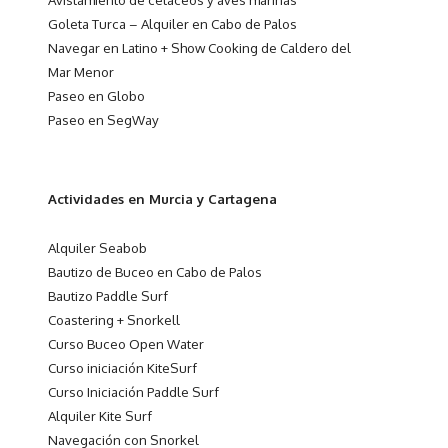
Goleta Turca – Alquiler en Cabo de Palos
Navegar en Latino + Show Cooking de Caldero del
Mar Menor
Paseo en Globo
Paseo en SegWay
Actividades en Murcia y Cartagena
Alquiler Seabob
Bautizo de Buceo en Cabo de Palos
Bautizo Paddle Surf
Coastering + Snorkell
Curso Buceo Open Water
Curso iniciación KiteSurf
Curso Iniciación Paddle Surf
Alquiler Kite Surf
Navegación con Snorkel