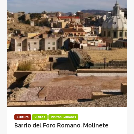
Cultura
Visitas
Visitas Guiadas
Barrio del Foro Romano. Molinete