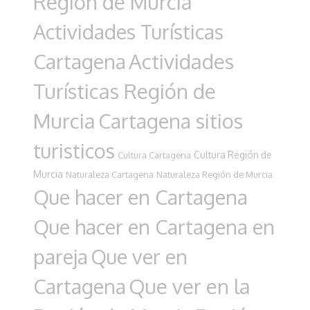
Región de Murcia
Actividades Turísticas
Cartagena
Actividades
Turísticas Región de
Murcia
Cartagena sitios
turisticos
Cultura Región de
Cultura Cartagena
Murcia
Naturaleza Cartagena
Naturaleza Región de Murcia
Que hacer en Cartagena
Que hacer en Cartagena en
pareja
Que ver en
Cartagena
Que ver en la