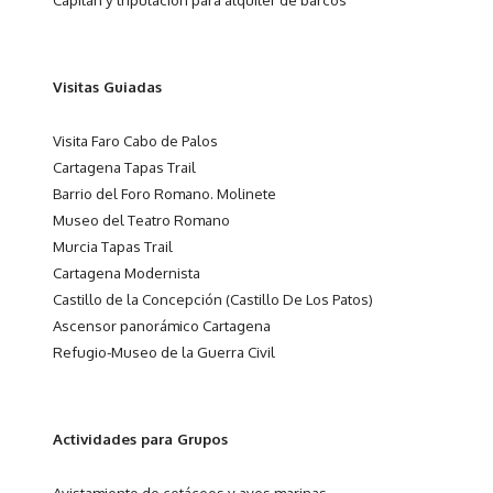
Visitas Guiadas
Visita Faro Cabo de Palos
Cartagena Tapas Trail
Barrio del Foro Romano. Molinete
Museo del Teatro Romano
Murcia Tapas Trail
Cartagena Modernista
Castillo de la Concepción (Castillo De Los Patos)
Ascensor panorámico Cartagena
Refugio-Museo de la Guerra Civil
Actividades para Grupos
Avistamiento de cetáceos y aves marinas