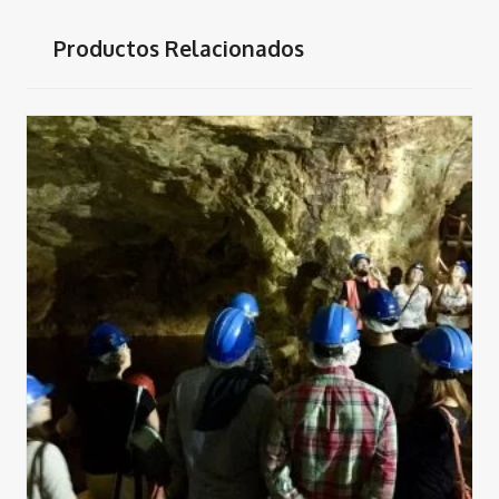
Productos Relacionados