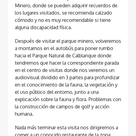
Minero​, donde se pueden adquirir recuerdos de
los lugares visitados, se recomienda calzado
cómodo y no es muy recomendable si tiene
alguna discapacidad física.
Después de visitar el parque minero, volveremos
a montarnos en el autobús para poner rumbo
hacia el ​Parque Natural de Calblanque​ donde
tendremos que hacer la correspondiente parada
en el centro de visitas donde nos veremos un
audiovisual dividido en 3 partes para profundizar
en el conocimiento de la fauna, la vegetación y
el uso público del entorno, junto a una
explicación sobre la fauna y flora. Problemas con
la construcción de campos de golf y acción
humana.
Nada más terminar esta visita nos dirigiremos a
comer a un conocido restaurante de la zona,