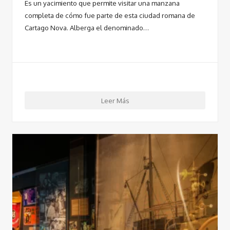
Es un yacimiento que permite visitar una manzana
completa de cómo fue parte de esta ciudad romana de
Cartago Nova. Alberga el denominado…
Leer Más