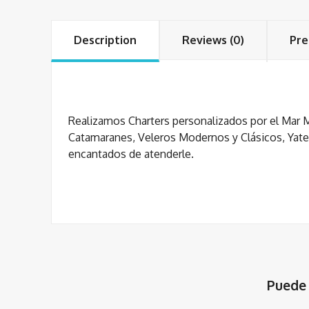
Description
Reviews (0)
Pre
Realizamos Charters personalizados por el Mar
Catamaranes, Veleros Modernos y Clásicos, Yate
encantados de atenderle.
Puede 