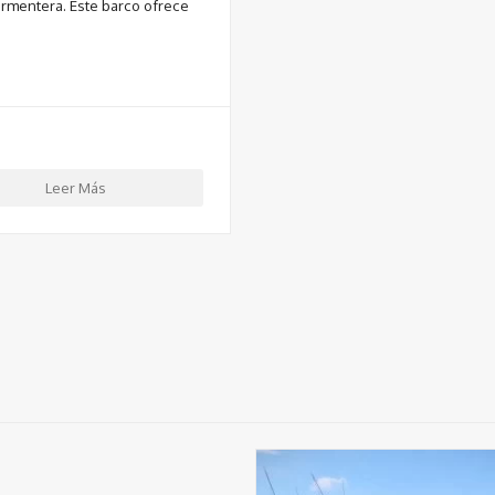
Formentera. Este barco ofrece
Leer Más