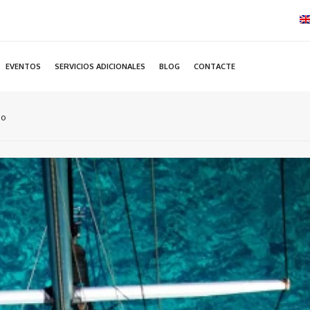
EVENTOS
SERVICIOS ADICIONALES
BLOG
CONTACTE
do