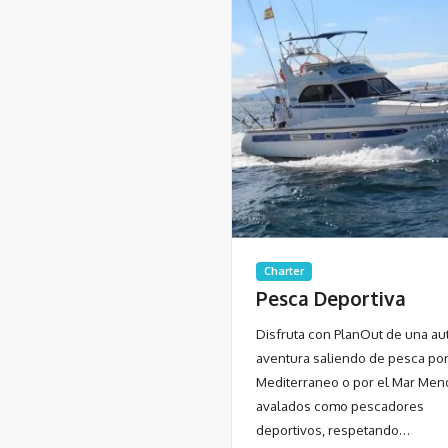
Charter
Pesca Deportiva
Disfruta con PlanOut de una au
aventura saliendo de pesca por
Mediterraneo o por el Mar Men
avalados como pescadores
deportivos, respetando…