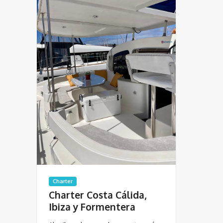
Charter
Charter Costa Cálida,
Ibiza y Formentera