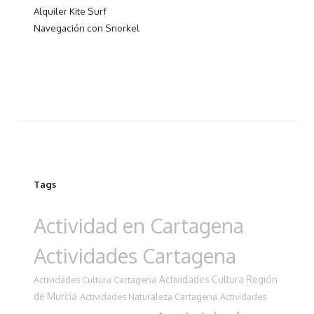
Alquiler Kite Surf
Navegación con Snorkel
Tags
Actividad en Cartagena
Actividades Cartagena
Actividades Cultura Región
Actividades Cultura Cartagena
de Murcia
Actividades Naturaleza Cartagena
Actividades