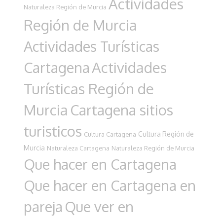
Actividades
Naturaleza Región de Murcia
Región de Murcia
Actividades Turísticas
Cartagena
Actividades
Turísticas Región de
Murcia
Cartagena sitios
turisticos
Cultura Región de
Cultura Cartagena
Murcia
Naturaleza Cartagena
Naturaleza Región de Murcia
Que hacer en Cartagena
Que hacer en Cartagena en
pareja
Que ver en