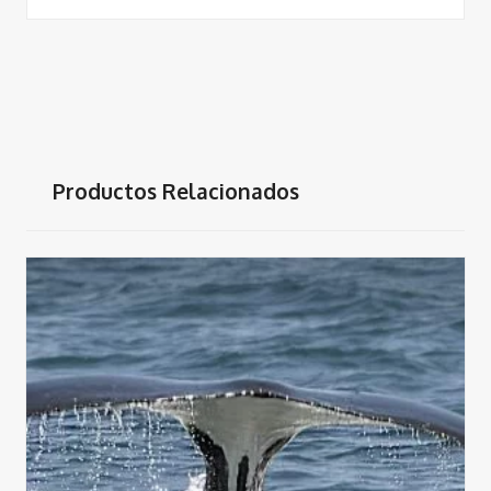
Productos Relacionados