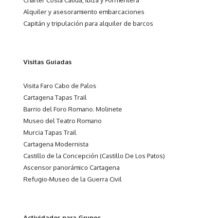
Alquiler y asesoramiento embarcaciones
Capitán y tripulación para alquiler de barcos
Visitas Guiadas
Visita Faro Cabo de Palos
Cartagena Tapas Trail
Barrio del Foro Romano. Molinete
Museo del Teatro Romano
Murcia Tapas Trail
Cartagena Modernista
Castillo de la Concepción (Castillo De Los Patos)
Ascensor panorámico Cartagena
Refugio-Museo de la Guerra Civil
Actividades para Grupos