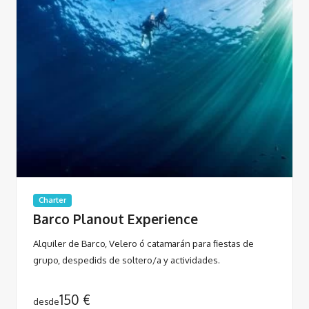
Charter
Barco Planout Experience
Alquiler de Barco, Velero ó catamarán para fiestas de
grupo, despedids de soltero/a y actividades.
150
€
desde