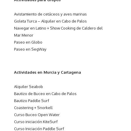
Avistamiento de cetáceos y aves marinas
Goleta Turca – Alquiler en Cabo de Palos
Navegar en Latino + Show Cooking de Caldero del
Mar Menor
Paseo en Globo
Paseo en SegWay
Actividades en Murcia y Cartagena
Alquiler Seabob
Bautizo de Buceo en Cabo de Palos
Bautizo Paddle Surf
Coastering + Snorkell
Curso Buceo Open Water
Curso iniciación KiteSurf
Curso Iniciación Paddle Surf