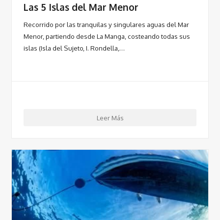
Las 5 Islas del Mar Menor
Recorrido por las tranquilas y singulares aguas del Mar
Menor, partiendo desde La Manga, costeando todas sus
islas (Isla del Sujeto, I. Rondella,…
Leer Más