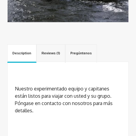
Description
Reviews (1)
Pregúntenos
Nuestro experimentado equipo y capitanes
están listos para viajar con usted y su grupo.
Póngase en contacto con nosotros para más
detalles.