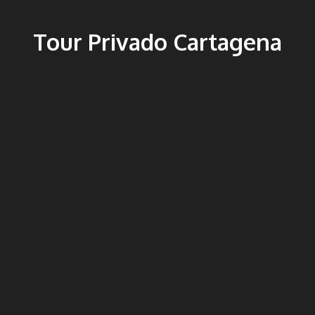
Tour Privado Cartagena