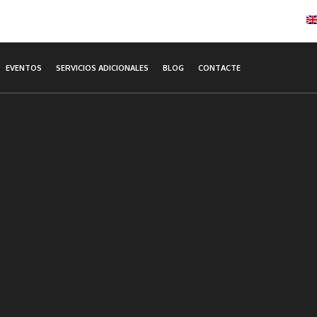
EVENTOS
SERVICIOS ADICIONALES
BLOG
CONTACTE