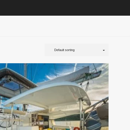
Default sorting