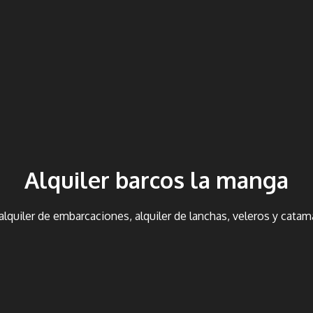
Alquiler barcos la manga
 alquiler de embarcaciones, alquiler de lanchas, veleros y cat