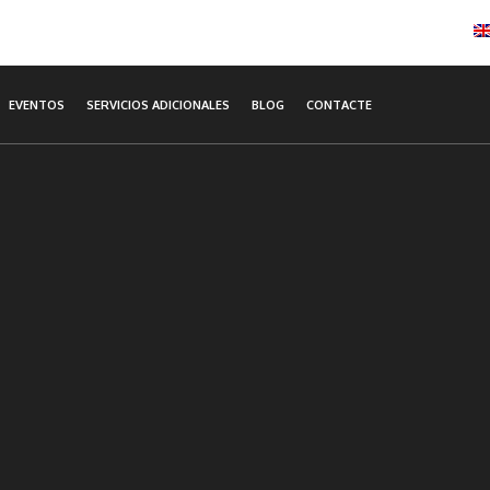
EVENTOS
SERVICIOS ADICIONALES
BLOG
CONTACTE