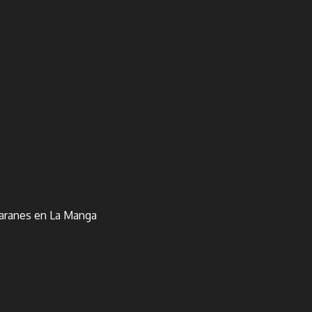
amaranes en La Manga