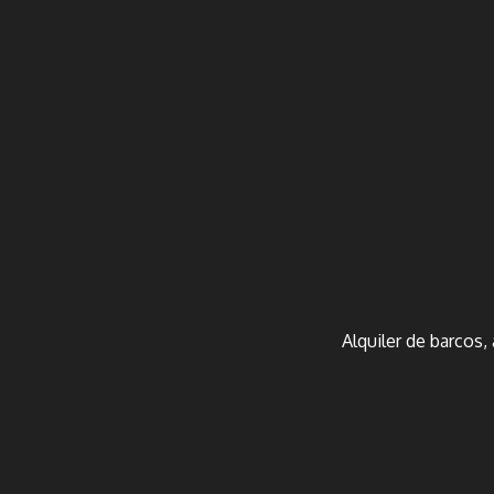
Alquiler de barcos,