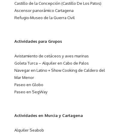
Castillo de la Concepción (Castillo De Los Patos)
Ascensor panorámico Cartagena
Refugio-Museo de la Guerra Civil
Actividades para Grupos
Avistamiento de cetáceos y aves marinas
Goleta Turca – Alquiler en Cabo de Palos
Navegar en Latino + Show Cooking de Caldero del
Mar Menor
Paseo en Globo
Paseo en SegWay
Actividades en Murcia y Cartagena
Alquiler Seabob