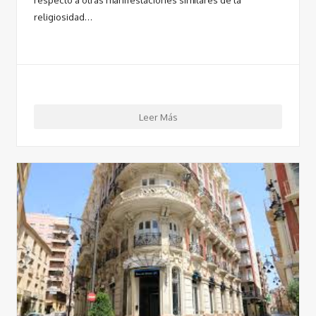
religiosidad…
Leer Más