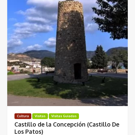
Cultura
Visitas
Visitas Guiadas
Castillo de la Concepción (Castillo De
Los Patos)