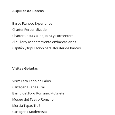
Alquiler de Barcos
Barco Planout Experience
Charter Personalizado
Charter Costa Cálida, Ibiza y Formentera
Alquiler y asesoramiento embarcaciones
Capitán y tripulación para alquiler de barcos
Visitas Guiadas
Visita Faro Cabo de Palos
Cartagena Tapas Trail
Barrio del Foro Romano. Molinete
Museo del Teatro Romano
Murcia Tapas Trail
Cartagena Modernista