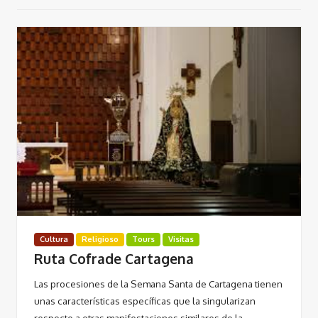
Cultura
Religioso
Tours
Visitas
Ruta Cofrade Cartagena
Las procesiones de la Semana Santa de Cartagena tienen
unas características específicas que la singularizan
respecto a otras manifestaciones similares de la