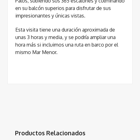
Palos, subiendo sus 365 escalones y culminando
en su balcón superios para disfrutar de sus
impresionantes y únicas vistas.
Esta visita tiene una duración aproximada de
unas 3 horas y media, y se podría ampliar una
hora más si incluimos una ruta en barco por el
mismo Mar Menor.
Productos Relacionados