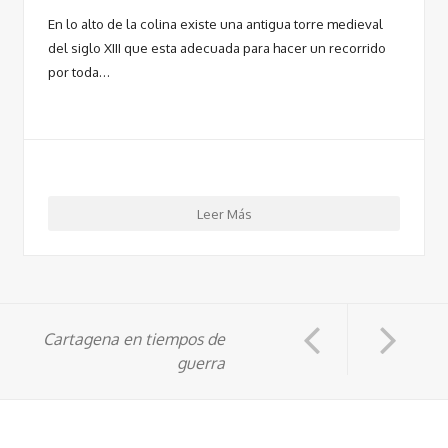
En lo alto de la colina existe una antigua torre medieval
del siglo XIII que esta adecuada para hacer un recorrido
por toda…
Leer Más
Cartagena en tiempos de
guerra