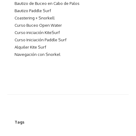
Bautizo de Buceo en Cabo de Palos
Bautizo Paddle Surf
Coastering + Snorkell
Curso Buceo Open Water
Curso iniciación KiteSurf
Curso Iniciación Paddle Surf
Alquiler Kite Surf
Navegación con Snorkel
Tags