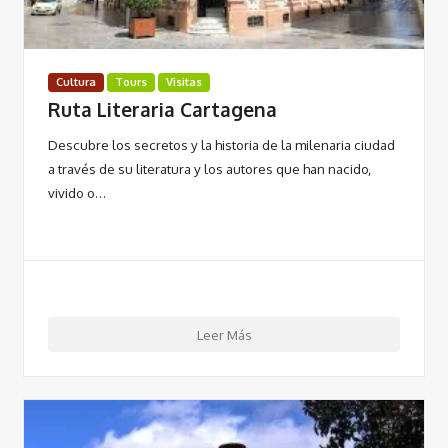
Cultura
Tours
Visitas
Ruta Literaria Cartagena
Descubre los secretos y la historia de la milenaria ciudad
a través de su literatura y los autores que han nacido,
vivido o…
Leer Más