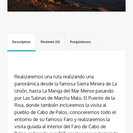
Description
Reviews (0)
Pregúntenos
Realizaremos una ruta realizando una
panorámica desde la famosa Sierra Minera de La
Unión, hasta La Manga del Mar Menor pasando
por Las Salinas de Marcha Malo, El Puente de la
Risa, donde también incluiremos la visita al
pueblo de Cabo de Palos, conoceremos todo el
entorno de su famoso Faro y realizaremos la
visita guiada al interior del Faro de Cabo de