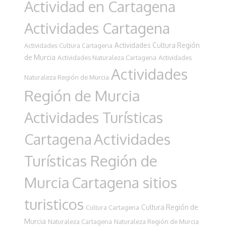
Actividad en Cartagena
Actividades Cartagena
Actividades Cultura Región
Actividades Cultura Cartagena
de Murcia
Actividades Naturaleza Cartagena
Actividades
Actividades
Naturaleza Región de Murcia
Región de Murcia
Actividades Turísticas
Cartagena
Actividades
Turísticas Región de
Murcia
Cartagena sitios
turisticos
Cultura Región de
Cultura Cartagena
Murcia
Naturaleza Cartagena
Naturaleza Región de Murcia