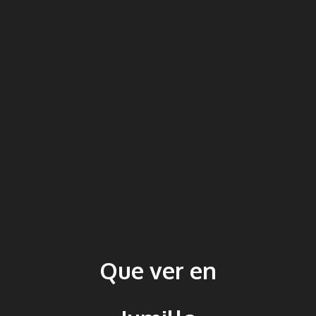
Que ver en