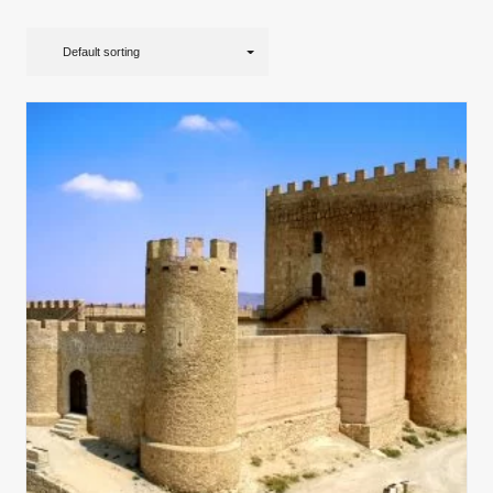
Default sorting