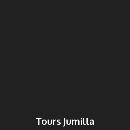
Tours Jumilla