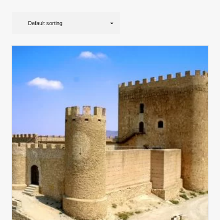
Default sorting