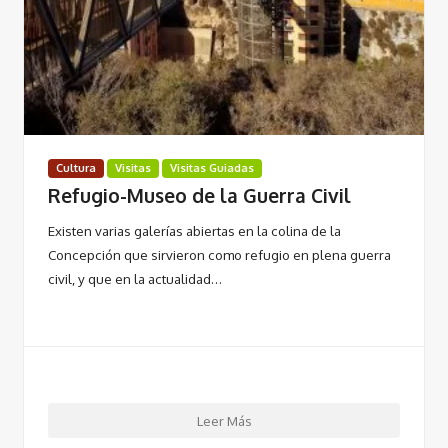
Cultura
Visitas
Visitas Guiadas
Refugio-Museo de la Guerra Civil
Existen varias galerías abiertas en la colina de la
Concepción que sirvieron como refugio en plena guerra
civil, y que en la actualidad…
Leer Más