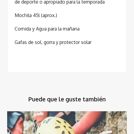
de deporte o apropiado para la temporada
Mochila 45l (aprox.)
Comida y Agua para la mañana
Gafas de sol, gorra y protector solar
Puede que le guste también