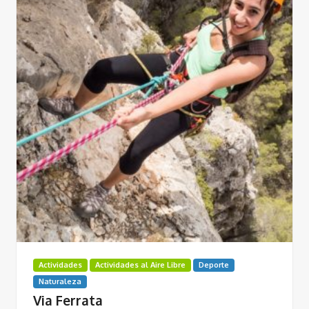
Actividades
Actividades al Aire Libre
Deporte
Naturaleza
Via Ferrata