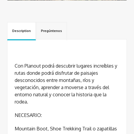
Description
Pregúntenos
Con Planout podrá descubrir lugares increíbles y
rutas donde podrá disfrutar de paisajes
desconocidos entre montañas, ríos y
vegetación, aprender a moverse a través del
entorno natural y conocer la historia que la
rodea.
NECESARIO:
Mountain Boot, Shoe Trekking Trail o zapatillas