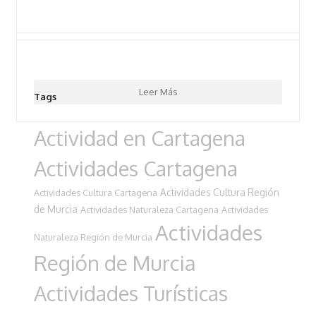
Leer Más
Tags
Actividad en Cartagena
Actividades Cartagena
Actividades Cultura Región
Actividades Cultura Cartagena
de Murcia
Actividades Naturaleza Cartagena
Actividades
Actividades
Naturaleza Región de Murcia
Región de Murcia
Actividades Turísticas