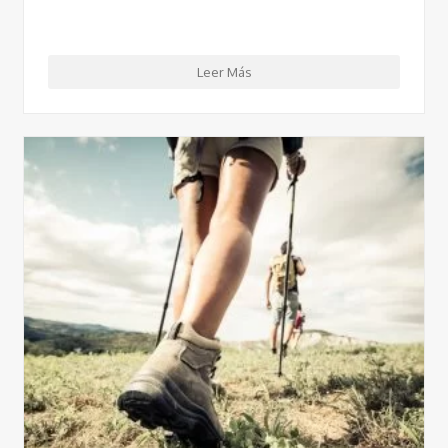
Leer Más