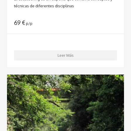
técnicas de diferentes disciplinas
69
€
p/p
Leer Más