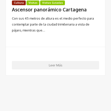
Cultura
Visitas
Visitas Guiadas
Ascensor panorámico Cartagena
Con sus 45 metros de altura es el medio perfecto para
contemplar parte de la ciudad trimilenaria a vista de
pájaro, mientras que…
Leer Más