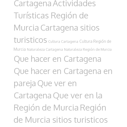
Cartagena
Actividades
Turísticas Región de
Murcia
Cartagena sitios
turisticos
Cultura Región de
Cultura Cartagena
Murcia
Naturaleza Cartagena
Naturaleza Región de Murcia
Que hacer en Cartagena
Que hacer en Cartagena en
pareja
Que ver en
Cartagena
Que ver en la
Región de Murcia
Región
de Murcia sitios turisticos