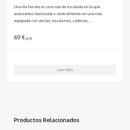
Una Via Ferrata es una ruta de escalada en la que
avanzamos horizontal o verticalmente en una ruta
equipada con anclas, escalones, cadenas,…
69
€
p/p
Leer Más
Productos Relacionados