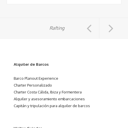
Rafting
Alquiler de Barcos
Barco Planout Experience
Charter Personalizado
Charter Costa Cálida, Ibiza y Formentera
Alquiler y asesoramiento embarcaciones
Capitán y tripulación para alquiler de barcos