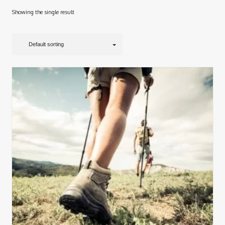
Showing the single result
Default sorting