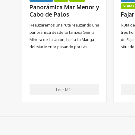
Panorámica Mar Menor y
Visitas
Cabo de Palos
Fajar
Realizaremos una ruta realizando una
Ruta de
panorámica desde la famosa Sierra
tres ho
Minera de La Unión, hasta La Manga
de Fajar
del Mar Menor pasando por Las…
situado
Leer Más