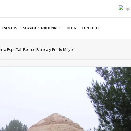
EVENTOS
SERVICIOS ADICIONALES
BLOG
CONTACTE
erra Espuña), Fuente Blanca y Prado Mayor