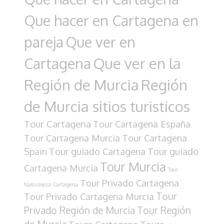
Que hacer en Cartagena en
pareja
Que ver en
Cartagena
Que ver en la
Región de Murcia
Región
de Murcia sitios turisticos
Tour Cartagena
Tour Cartagena España
Tour Cartagena Murcia
Tour Cartagena
Spain
Tour guiado Cartagena
Tour guiado
Tour Murcia
Cartagena Murcia
Tour
Tour Privado Cartagena
Naturaleza Cartagena
Tour
Tour Privado Cartagena Murcia
Privado Región de Murcia
Tour Región