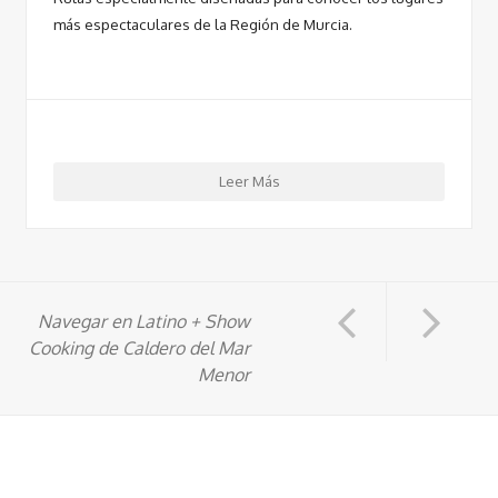
más espectaculares de la Región de Murcia.
Leer Más
Navegar en Latino + Show
Cooking de Caldero del Mar
Menor