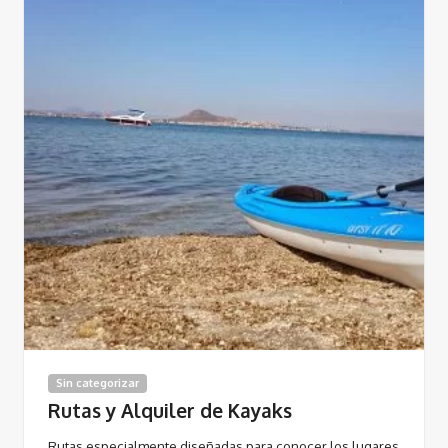
Sin categorizar
Rutas y Alquiler de Kayaks
Rutas especialmente diseñadas para conocer los lugares