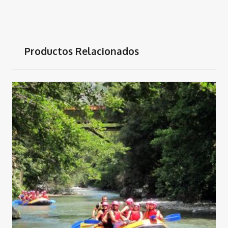
Productos Relacionados