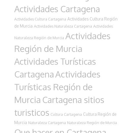
Actividades Cartagena
Actividades Cultura Región
Actividades Cultura Cartagena
de Murcia
Actividades Naturaleza Cartagena
Actividades
Actividades
Naturaleza Región de Murcia
Región de Murcia
Actividades Turísticas
Cartagena
Actividades
Turísticas Región de
Murcia
Cartagena sitios
turisticos
Cultura Región de
Cultura Cartagena
Murcia
Naturaleza Cartagena
Naturaleza Región de Murcia
Que hacer en Cartagena