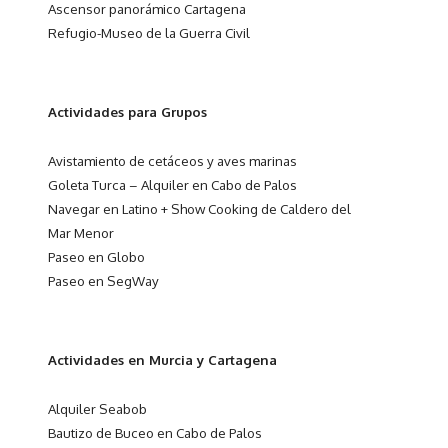
Ascensor panorámico Cartagena
Refugio-Museo de la Guerra Civil
Actividades para Grupos
Avistamiento de cetáceos y aves marinas
Goleta Turca – Alquiler en Cabo de Palos
Navegar en Latino + Show Cooking de Caldero del
Mar Menor
Paseo en Globo
Paseo en SegWay
Actividades en Murcia y Cartagena
Alquiler Seabob
Bautizo de Buceo en Cabo de Palos