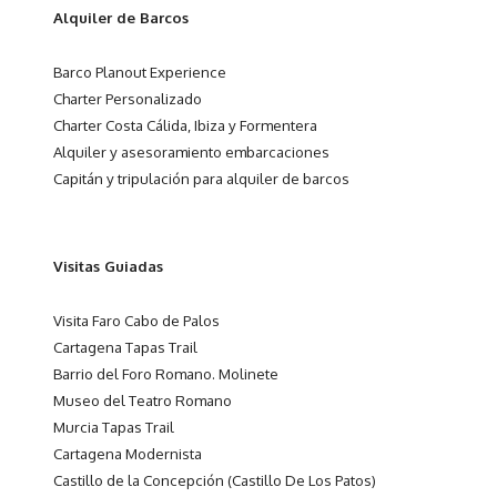
Alquiler de Barcos
Barco Planout Experience
Charter Personalizado
Charter Costa Cálida, Ibiza y Formentera
Alquiler y asesoramiento embarcaciones
Capitán y tripulación para alquiler de barcos
Visitas Guiadas
Visita Faro Cabo de Palos
Cartagena Tapas Trail
Barrio del Foro Romano. Molinete
Museo del Teatro Romano
Murcia Tapas Trail
Cartagena Modernista
Castillo de la Concepción (Castillo De Los Patos)