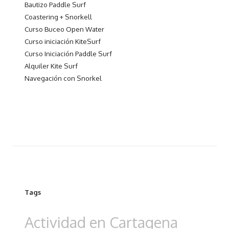
Bautizo Paddle Surf
Coastering + Snorkell
Curso Buceo Open Water
Curso iniciación KiteSurf
Curso Iniciación Paddle Surf
Alquiler Kite Surf
Navegación con Snorkel
Tags
Actividad en Cartagena