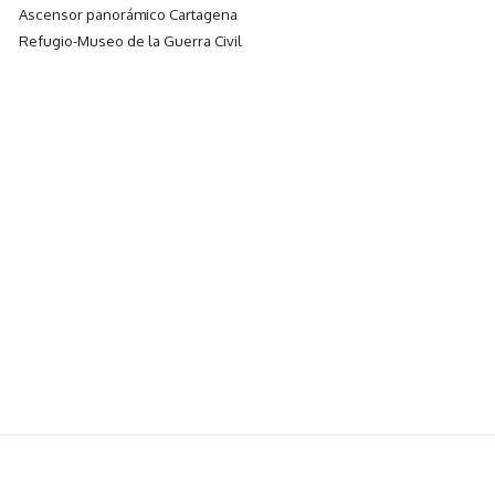
Ascensor panorámico Cartagena
Refugio-Museo de la Guerra Civil