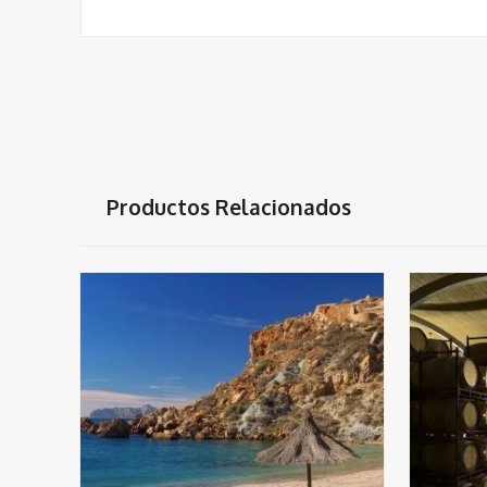
Productos Relacionados