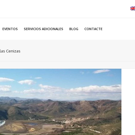
EVENTOS
SERVICIOS ADICIONALES
BLOG
CONTACTE
las Cenizas