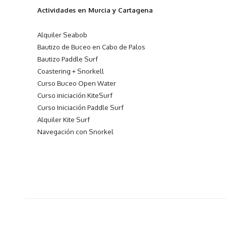
Actividades en Murcia y Cartagena
Alquiler Seabob
Bautizo de Buceo en Cabo de Palos
Bautizo Paddle Surf
Coastering + Snorkell
Curso Buceo Open Water
Curso iniciación KiteSurf
Curso Iniciación Paddle Surf
Alquiler Kite Surf
Navegación con Snorkel