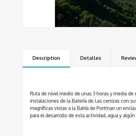
Description
Detalles
Revie
Ruta de nivel medio de unas 3 horas y media de d
instalaciones de la Batería de Las cenizas con s
magníficas vistas a la Bahía de Portman un encl
para el desarrollo de esta actividad, agua y algún