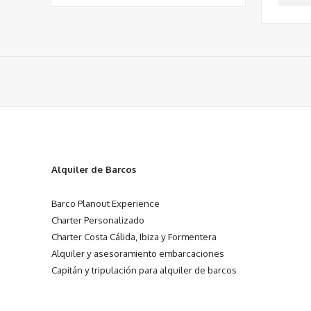
Alquiler de Barcos
Barco Planout Experience
Charter Personalizado
Charter Costa Cálida, Ibiza y Formentera
Alquiler y asesoramiento embarcaciones
Capitán y tripulación para alquiler de barcos