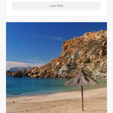
Leer Más