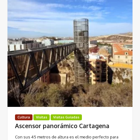
Cultura
Visitas
Visitas Guiadas
Ascensor panorámico Cartagena
Con sus 45 metros de altura es el medio perfecto para