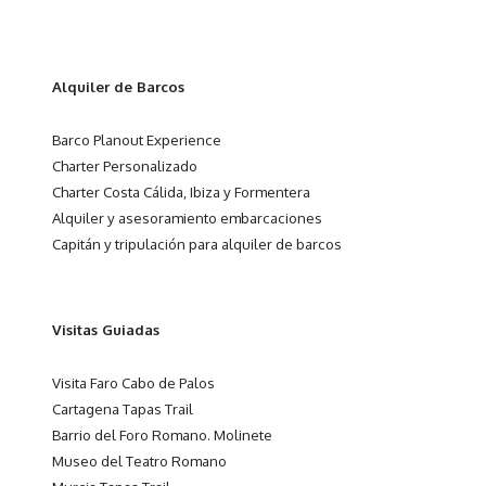
Alquiler de Barcos
Barco Planout Experience
Charter Personalizado
Charter Costa Cálida, Ibiza y Formentera
Alquiler y asesoramiento embarcaciones
Capitán y tripulación para alquiler de barcos
Visitas Guiadas
Visita Faro Cabo de Palos
Cartagena Tapas Trail
Barrio del Foro Romano. Molinete
Museo del Teatro Romano