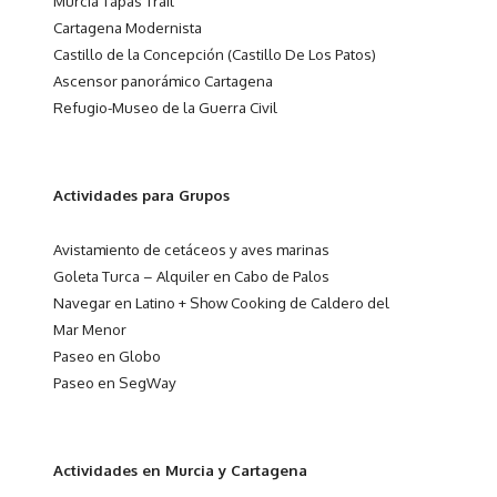
Murcia Tapas Trail
Cartagena Modernista
Castillo de la Concepción (Castillo De Los Patos)
Ascensor panorámico Cartagena
Refugio-Museo de la Guerra Civil
Actividades para Grupos
Avistamiento de cetáceos y aves marinas
Goleta Turca – Alquiler en Cabo de Palos
Navegar en Latino + Show Cooking de Caldero del
Mar Menor
Paseo en Globo
Paseo en SegWay
Actividades en Murcia y Cartagena