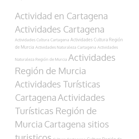
Actividad en Cartagena
Actividades Cartagena
Actividades Cultura Región
Actividades Cultura Cartagena
de Murcia
Actividades Naturaleza Cartagena
Actividades
Actividades
Naturaleza Región de Murcia
Región de Murcia
Actividades Turísticas
Cartagena
Actividades
Turísticas Región de
Murcia
Cartagena sitios
turisticos