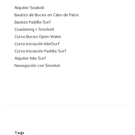
Alquiler Seabob
Bautizo de Buceo en Cabo de Palos
Bautizo Paddle Surf
Coastering + Snorkell
Curso Buceo Open Water
Curso iniciación KiteSurf
Curso Iniciación Paddle Surf
Alquiler Kite Surf
Navegación con Snorkel
Tags