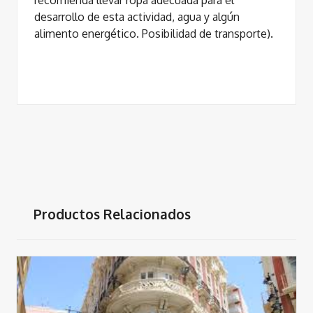
desarrollo de esta actividad, agua y algún
alimento energético. Posibilidad de transporte).
Productos Relacionados