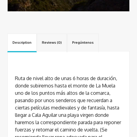
Description
Reviews (0)
Pregúntenos
Ruta de nivel alto de unas 6 horas de duración,
donde subiremos hasta el monte de La Muela
uno de los puntos más altos de la comarca,
pasando por unos senderos que recuerdan a
ciertas películas medievales y de fantasía, hasta
llegar a Cala Aguilar una playa virgen donde
haremos la correspondiente parada para reponer
fuerzas y retomar el camino de vuelta. (Se
recomienda llevar ropa adecuada para el