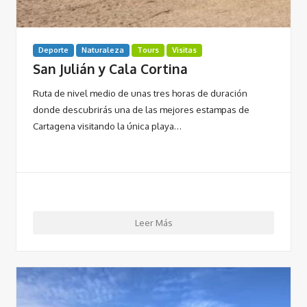
Deporte
Naturaleza
Tours
Visitas
San Julián y Cala Cortina
Ruta de nivel medio de unas tres horas de duración
donde descubrirás una de las mejores estampas de
Cartagena visitando la única playa…
Leer Más