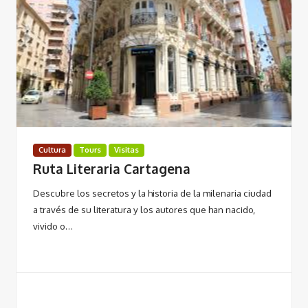
Cultura
Tours
Visitas
Ruta Literaria Cartagena
Descubre los secretos y la historia de la milenaria ciudad
a través de su literatura y los autores que han nacido,
vivido o…