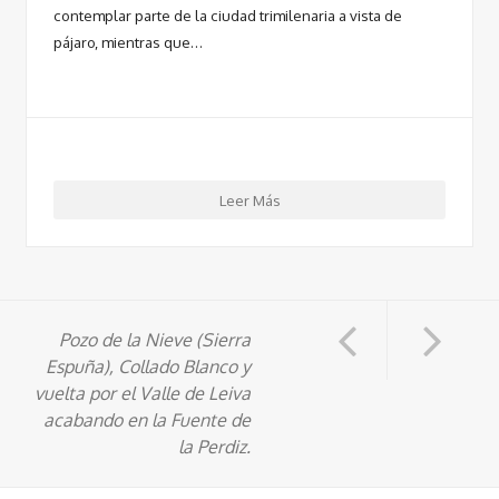
contemplar parte de la ciudad trimilenaria a vista de
pájaro, mientras que…
Leer Más
Pozo de la Nieve (Sierra
Espuña), Collado Blanco y
vuelta por el Valle de Leiva
acabando en la Fuente de
la Perdiz.