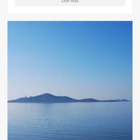
Leer Más