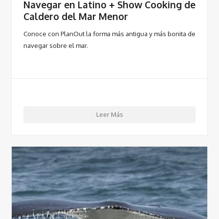
Navegar en Latino + Show Cooking de
Caldero del Mar Menor
Conoce con PlanOut la forma más antigua y más bonita de
navegar sobre el mar.
Leer Más