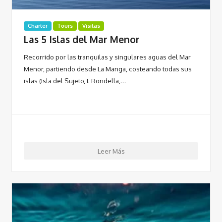
Charter
Tours
Visitas
Las 5 Islas del Mar Menor
Recorrido por las tranquilas y singulares aguas del Mar
Menor, partiendo desde La Manga, costeando todas sus
islas (Isla del Sujeto, I. Rondella,…
Leer Más