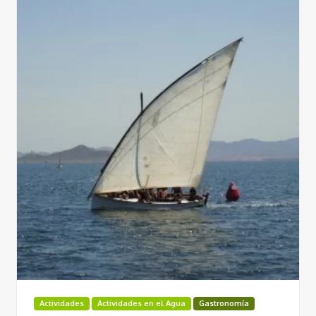
Actividades
Actividades en el Agua
Gastronomía