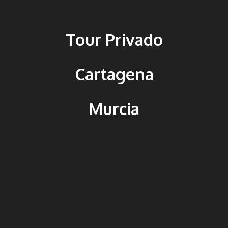
Tour Privado
Cartagena
Murcia