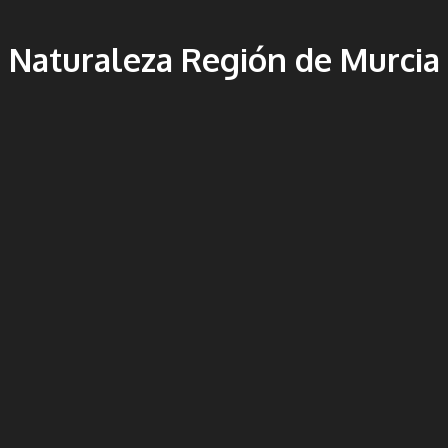
Naturaleza Región de Murcia