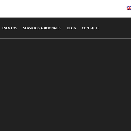
EVENTOS
SERVICIOS ADICIONALES
BLOG
CONTACTE