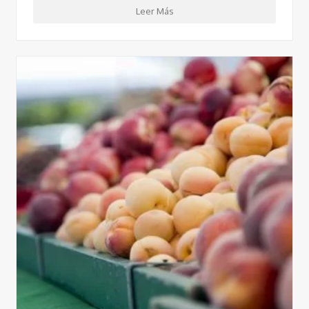
Leer Más