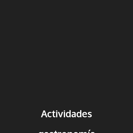
Actividades