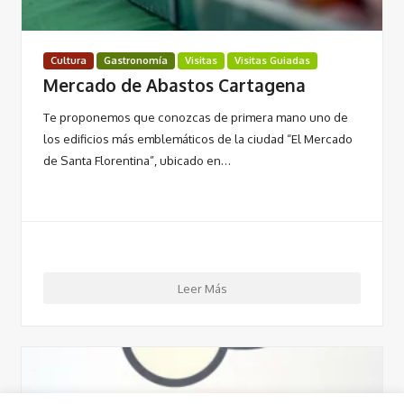
Cultura
Gastronomía
Visitas
Visitas Guiadas
Mercado de Abastos Cartagena
Te proponemos que conozcas de primera mano uno de
los edificios más emblemáticos de la ciudad “El Mercado
de Santa Florentina”, ubicado en…
Leer Más