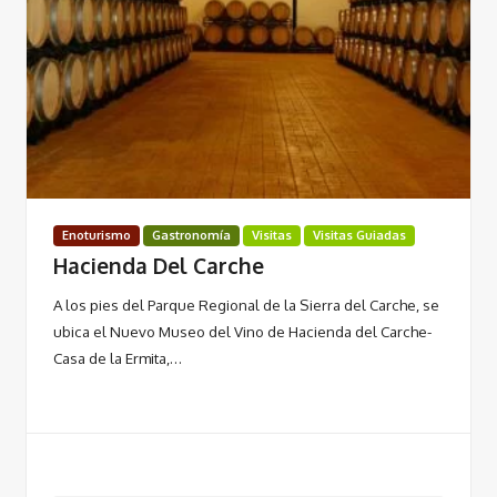
Enoturismo
Gastronomía
Visitas
Visitas Guiadas
Hacienda Del Carche
A los pies del Parque Regional de la Sierra del Carche, se
ubica el Nuevo Museo del Vino de Hacienda del Carche-
Casa de la Ermita,…