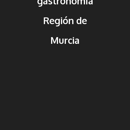
gastronomía
Región de
Murcia