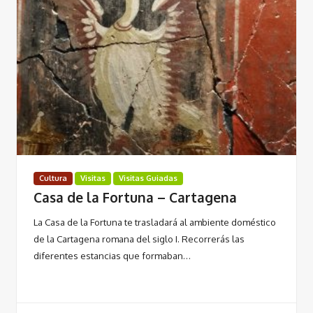
Cultura
Visitas
Visitas Guiadas
Casa de la Fortuna – Cartagena
La Casa de la Fortuna te trasladará al ambiente doméstico
de la Cartagena romana del siglo I. Recorrerás las
diferentes estancias que formaban…