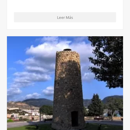
Leer Más