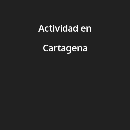
Actividad en
Cartagena