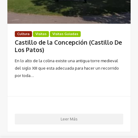
Cultura
Visitas
Visitas Guiadas
Castillo de la Concepción (Castillo De
Los Patos)
En lo alto de la colina existe una antigua torre medieval
del siglo XIII que esta adecuada para hacer un recorrido
por toda…
Leer Más