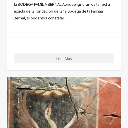
1a BODEGA FAMILIA BERNAL Aunque ignoramos la fecha
exacta de la fundación de la 1a Bodega de la Familia
Bernal, si podemos constatar…
Leer Más