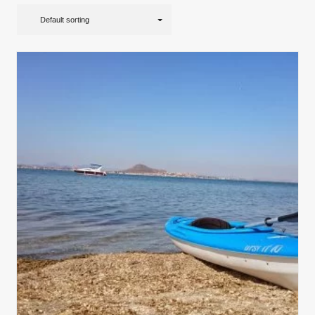
Default sorting