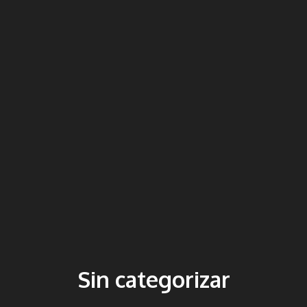
Sin categorizar