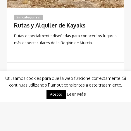
Sin categorizar
Rutas y Alquiler de Kayaks
Rutas especialmente diseñadas para conocer los lugares
más espectaculares de la Región de Murcia.
Utilizamos cookies para que la web funcione correctamente. Si
Leer Más
continuas utilizando Planout consientes a este tratamiento.
Leer Más
Acepto
Alquiler de Barcos