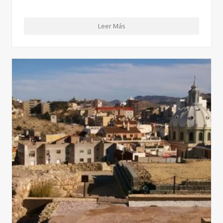
Leer Más