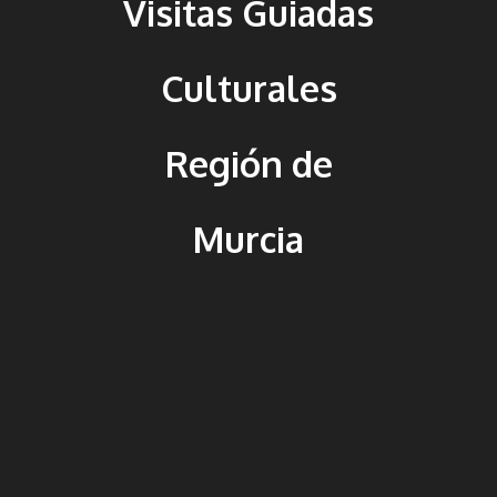
Visitas Guiadas
Culturales
Región de
Murcia