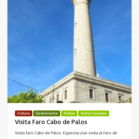
Cultura
Gastronomía
Visitas
Visitas Guiadas
Visita Faro Cabo de Palos
Visita faro Cabo de Palos. Espectacular visita al Faro de