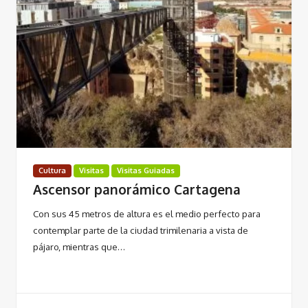
Cultura
Visitas
Visitas Guiadas
Ascensor panorámico Cartagena
Con sus 45 metros de altura es el medio perfecto para
contemplar parte de la ciudad trimilenaria a vista de
pájaro, mientras que…