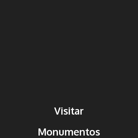
Visitar
Monumentos