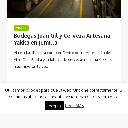
Visitas
Bodegas Juan Gil y Cerveza Artesana
Yakka en Jumilla
Viaje a Jumilla para conocer Centro de Interpretación del
Vino Casa Ermita y la fábrica de cerveza artesana Yakka, la
más importante de…
Utilizamos cookies para que la web funcione correctamente. Si
continuas utilizando Planout consientes a este tratamiento.
Leer Más
Acepto
Leer Más