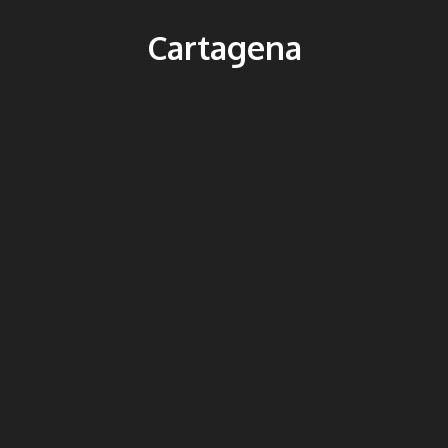
Cartagena