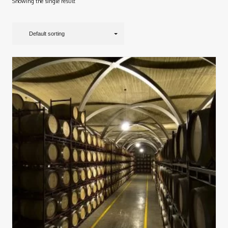
Showing the single result
Default sorting