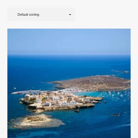
Default sorting