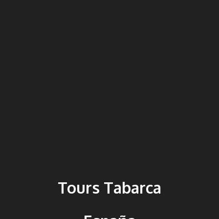
Tours Tabarca