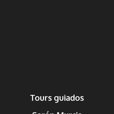
Tours guiados