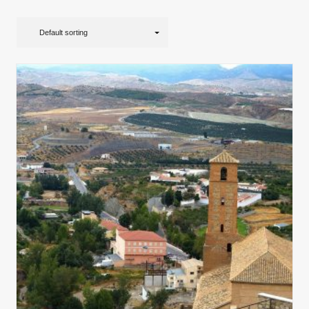
Default sorting