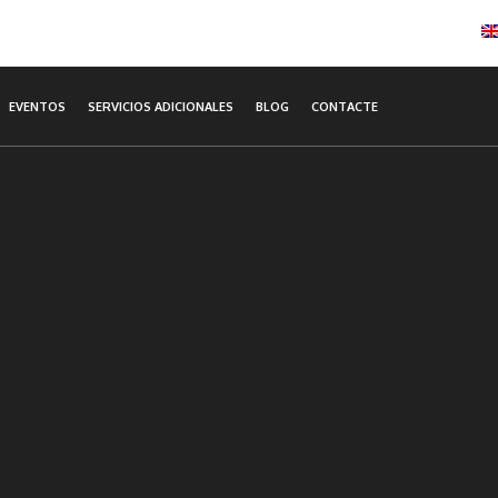
EVENTOS
SERVICIOS ADICIONALES
BLOG
CONTACTE