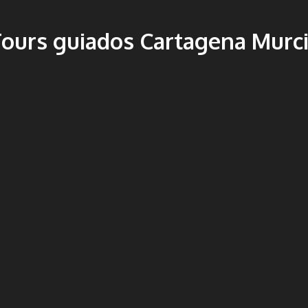
ours guiados Cartagena Murc