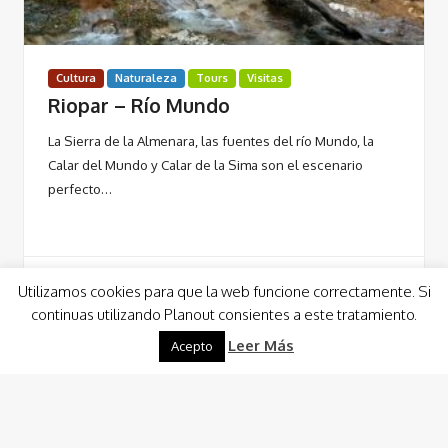
Cultura
Naturaleza
Tours
Visitas
Riopar – Río Mundo
La Sierra de la Almenara, las fuentes del río Mundo, la
Calar del Mundo y Calar de la Sima son el escenario
perfecto…
Utilizamos cookies para que la web funcione correctamente. Si
continuas utilizando Planout consientes a este tratamiento.
Leer Más
Leer Más
Acepto