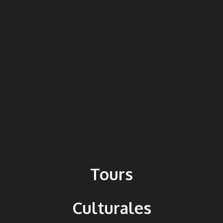
Tours
Culturales