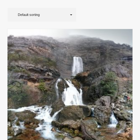
Default sorting