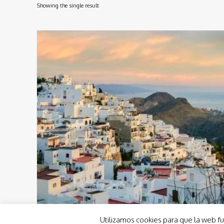
Showing the single result
Utilizamos cookies para que la web fu