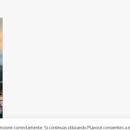
ncione correctamente. Si continuas utilizando Planout consientes a 