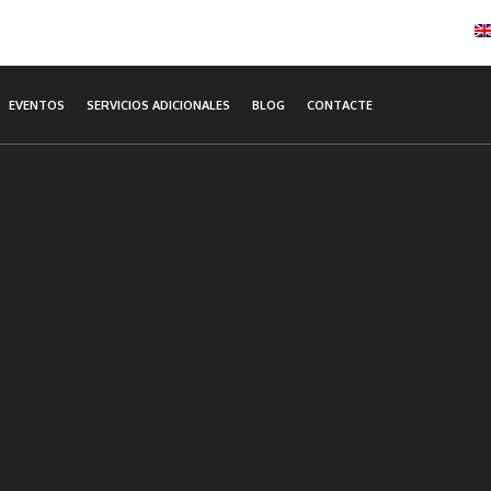
EVENTOS
SERVICIOS ADICIONALES
BLOG
CONTACTE