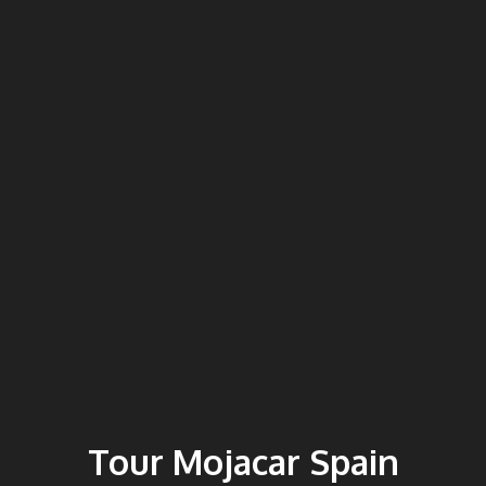
Tour Mojacar Spain