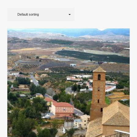
Default sorting