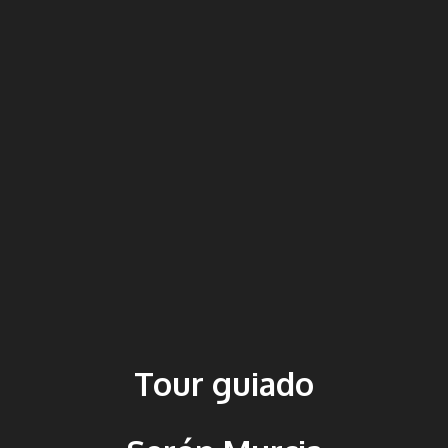
Tour guiado