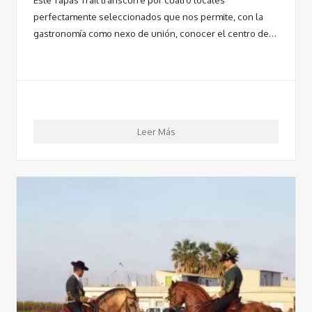
perfectamente seleccionados que nos permite, con la
gastronomía como nexo de unión, conocer el centro de…
Leer Más