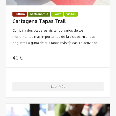
Cultura
Gastronomía
Tours
Visitas
Cartagena Tapas Trail
Combina dos placeres visitando varios de los
monumentos más importantes de la ciudad, mientras
degustas alguna de sus tapas más típicas. La actividad…
40
€
Leer Más