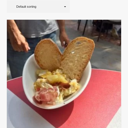
Default sorting