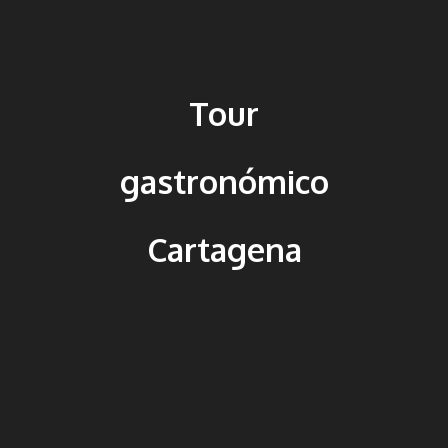
Tour
gastronómico
Cartagena