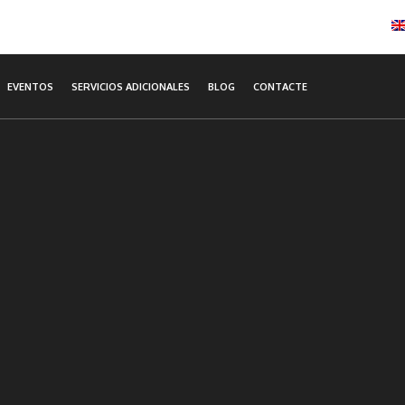
EVENTOS
SERVICIOS ADICIONALES
BLOG
CONTACTE