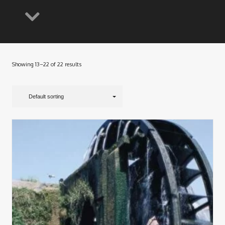
Showing 13–22 of 22 results
Default sorting