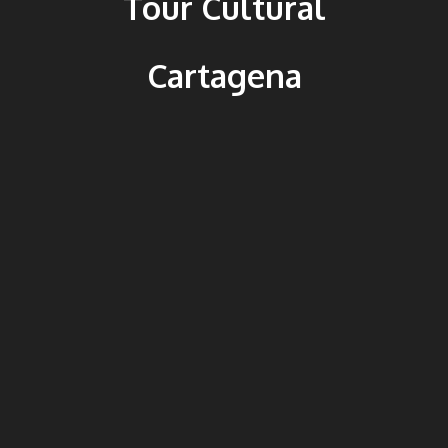
Tour Cultural
Cartagena