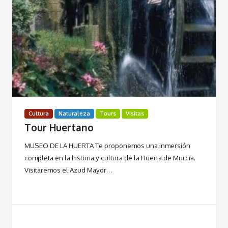
Cultura
Naturaleza
Tours
Visitas
Tour Huertano
MUSEO DE LA HUERTA Te proponemos una inmersión
completa en la historia y cultura de la Huerta de Murcia.
Visitaremos el Azud Mayor…