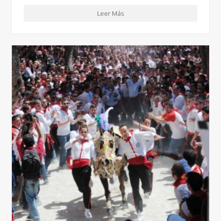
Leer Más