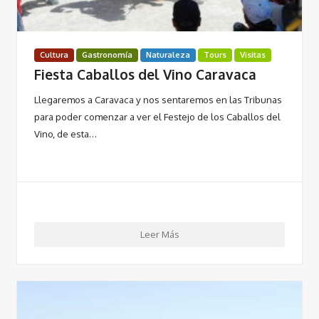
Cultura
Gastronomía
Naturaleza
Tours
Visitas
Fiesta Caballos del Vino Caravaca
Llegaremos a Caravaca y nos sentaremos en las Tribunas
para poder comenzar a ver el Festejo de los Caballos del
Vino, de esta…
Leer Más