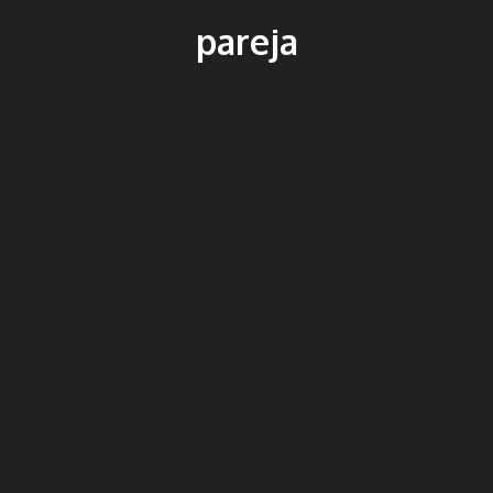
pareja