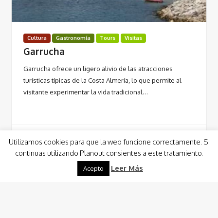
Cultura
Gastronomía
Tours
Visitas
Garrucha
Garrucha ofrece un ligero alivio de las atracciones
turísticas típicas de la Costa Almería, lo que permite al
visitante experimentar la vida tradicional…
Utilizamos cookies para que la web funcione correctamente. Si
continuas utilizando Planout consientes a este tratamiento.
Leer Más
Leer Más
Acepto