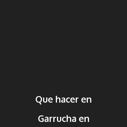
Que hacer en
Garrucha en