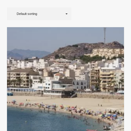
Default sorting