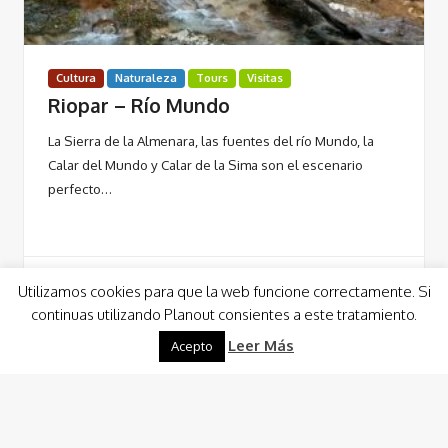
Cultura
Naturaleza
Tours
Visitas
Riopar – Río Mundo
La Sierra de la Almenara, las fuentes del río Mundo, la
Calar del Mundo y Calar de la Sima son el escenario
perfecto…
Utilizamos cookies para que la web funcione correctamente. Si
continuas utilizando Planout consientes a este tratamiento.
Leer Más
Leer Más
Acepto