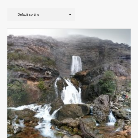
Default sorting