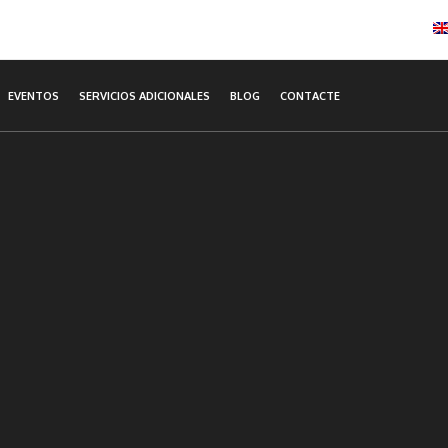
EVENTOS
SERVICIOS ADICIONALES
BLOG
CONTACTE