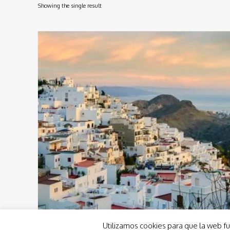
Showing the single result
Utilizamos cookies para que la web fu