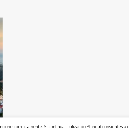
ncione correctamente. Si continuas utilizando Planout consientes a 