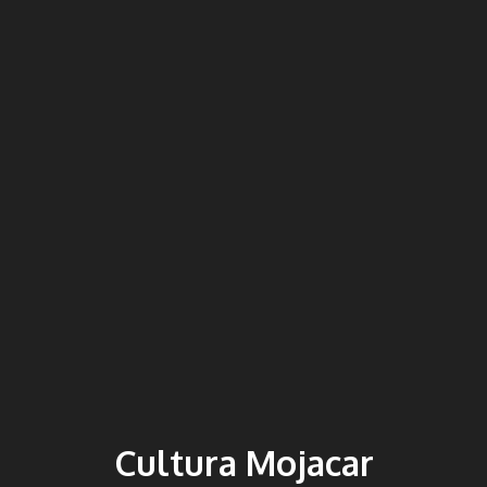
Cultura Mojacar