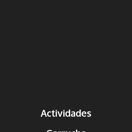
Actividades