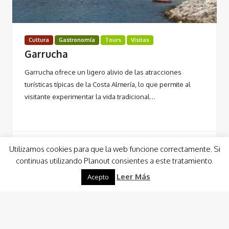
Cultura
Gastronomía
Tours
Visitas
Garrucha
Garrucha ofrece un ligero alivio de las atracciones
turísticas típicas de la Costa Almería, lo que permite al
visitante experimentar la vida tradicional…
Utilizamos cookies para que la web funcione correctamente. Si
continuas utilizando Planout consientes a este tratamiento.
Leer Más
Leer Más
Acepto