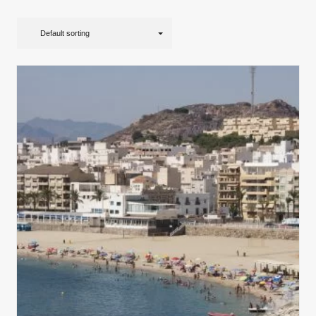
Default sorting