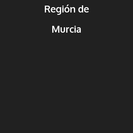
Región de
Murcia