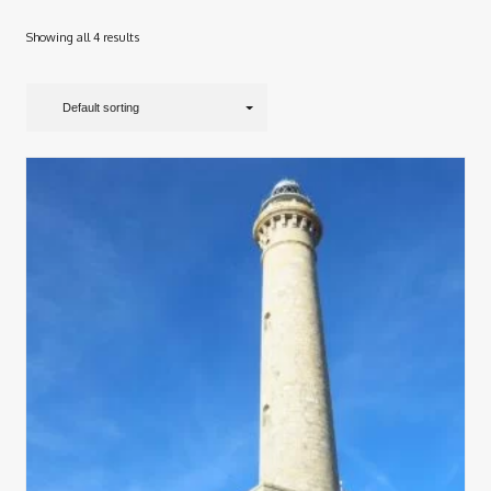
Showing all 4 results
Default sorting