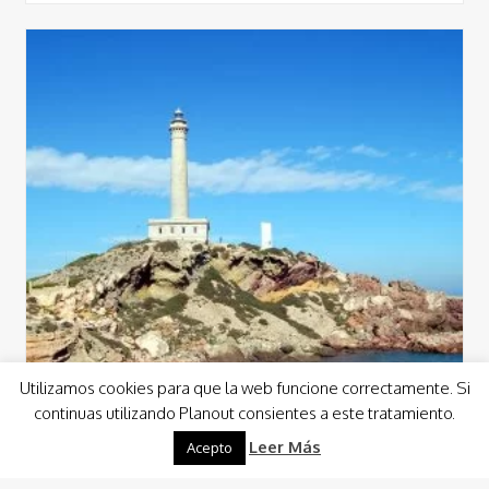
Utilizamos cookies para que la web funcione correctamente. Si
continuas utilizando Planout consientes a este tratamiento.
Leer Más
Acepto