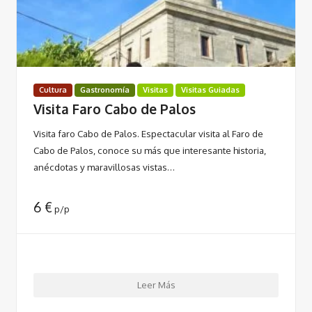
Cultura
Gastronomía
Visitas
Visitas Guiadas
Visita Faro Cabo de Palos
Visita faro Cabo de Palos. Espectacular visita al Faro de
Cabo de Palos, conoce su más que interesante historia,
anécdotas y maravillosas vistas…
6
€
p/p
Leer Más