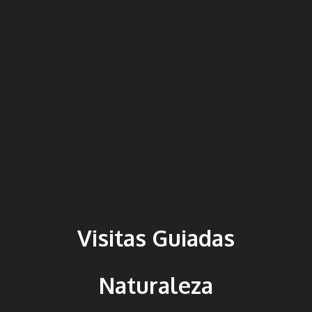
Visitas Guiadas
Naturaleza