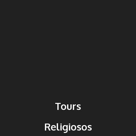
Tours
Religiosos