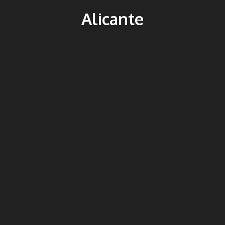
Alicante