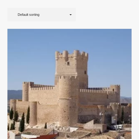
Default sorting