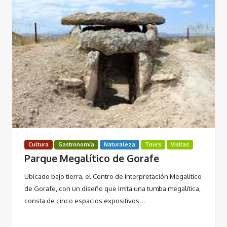
Cultura
Gastronomía
Naturaleza
Tours
Visitas
Parque Megalítico de Gorafe
Ubicado bajo tierra, el Centro de Interpretación Megalítico
de Gorafe, con un diseño que imita una tumba megalítica,
consta de cinco espacios expositivos…