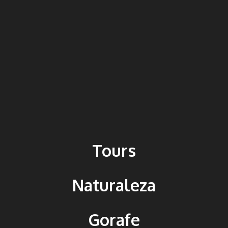
Tours
Naturaleza
Gorafe