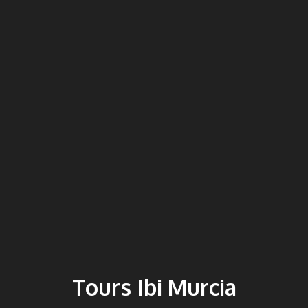
Tours Ibi Murcia