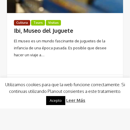
Cultura
Tours
Visitas
Ibi, Museo del Juguete
El museo es un mundo fascinante de juguetes de la
infancia de una época pasada. Es posible que desee
hacer un viaje a…
Utilizamos cookies para que la web funcione correctamente. Si
continuas utilizando Planout consientes a este tratamiento.
Leer Más
Leer Más
Acepto