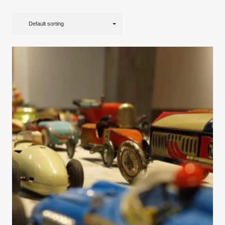
Default sorting