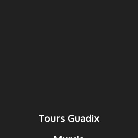
Tours Guadix