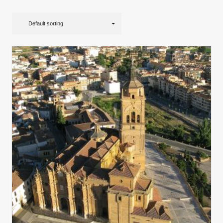
Default sorting