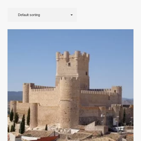
Default sorting