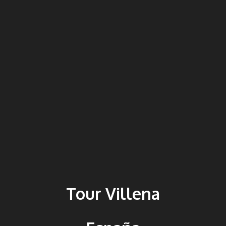
Tour Villena