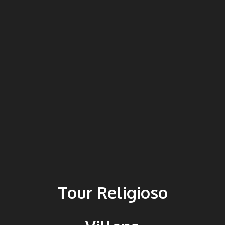
Tour Religioso