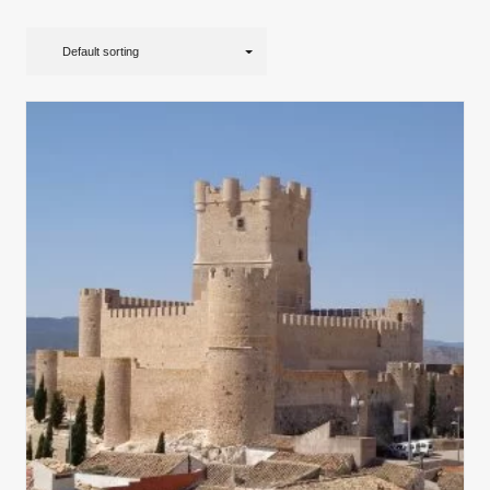
Default sorting