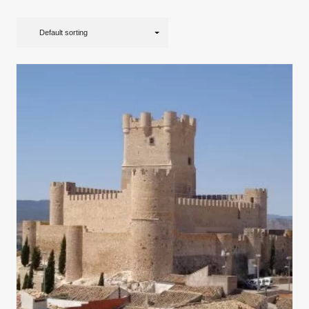
Default sorting