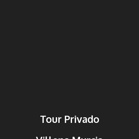
Tour Privado