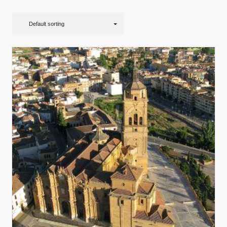
Default sorting