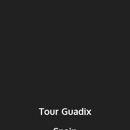
Tour Guadix