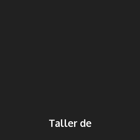
Taller de