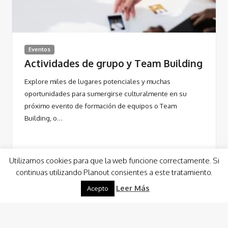
Eventos
Actividades de grupo y Team Building
Explore miles de lugares potenciales y muchas
oportunidades para sumergirse culturalmente en su
próximo evento de formación de equipos o Team
Building, o…
Utilizamos cookies para que la web funcione correctamente. Si
continuas utilizando Planout consientes a este tratamiento.
Leer Más
Acepto
Leer Más