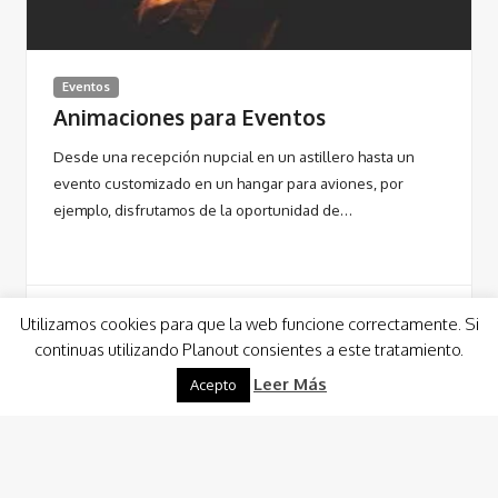
Eventos
Animaciones para Eventos
Desde una recepción nupcial en un astillero hasta un
evento customizado en un hangar para aviones, por
ejemplo, disfrutamos de la oportunidad de…
Utilizamos cookies para que la web funcione correctamente. Si
continuas utilizando Planout consientes a este tratamiento.
Leer Más
Leer Más
Acepto