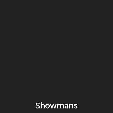
Showmans