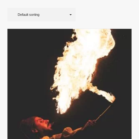
Default sorting