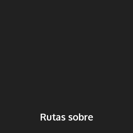
Rutas sobre