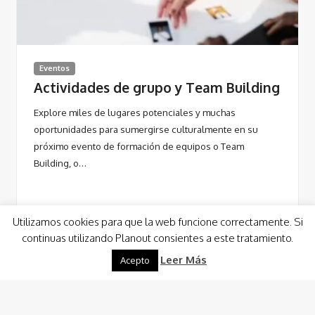
Eventos
Actividades de grupo y Team Building
Explore miles de lugares potenciales y muchas
oportunidades para sumergirse culturalmente en su
próximo evento de formación de equipos o Team
Building, o…
Utilizamos cookies para que la web funcione correctamente. Si
continuas utilizando Planout consientes a este tratamiento.
Leer Más
Acepto
Leer Más