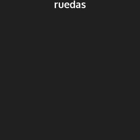
ruedas