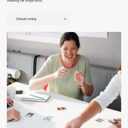
Showing the single result
Default sorting