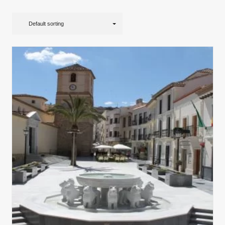
Default sorting