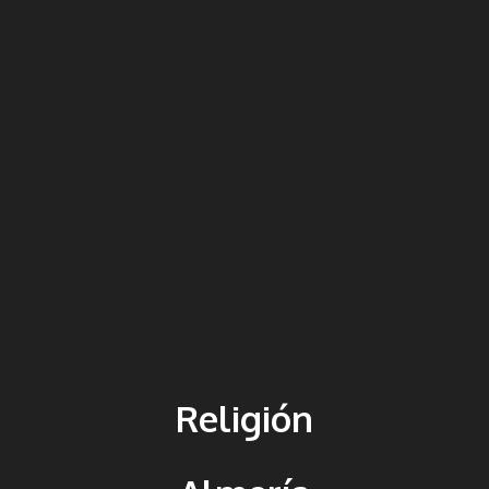
Religión