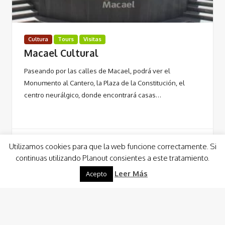
Cultura
Tours
Visitas
Macael Cultural
Paseando por las calles de Macael, podrá ver el
Monumento al Cantero, la Plaza de la Constitución, el
centro neurálgico, donde encontrará casas…
Utilizamos cookies para que la web funcione correctamente. Si
continuas utilizando Planout consientes a este tratamiento.
Leer Más
Leer Más
Acepto